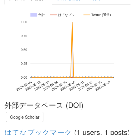
合計
はてなブッ…
Twitter (通常)
1.00
0.75
0.50
0.25
0.00
2023-06-23
2023-05-06
2023-05-24
2023-06-11
2023-06-29
2023-05-12
2023-05-30
2023-06-17
2023-05-18
2023-06-05
外部データベース (DOI)
Google Scholar
はてなブックマーク
(1 users, 1 posts)