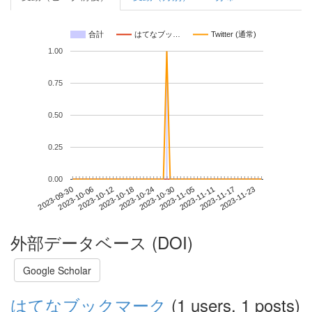
合計
はてなブッ…
Twitter (通常)
1.00
0.75
0.50
0.25
0.00
2023-11-17
2023-09-30
2023-10-18
2023-11-05
2023-11-23
2023-10-06
2023-10-24
2023-11-11
2023-10-12
2023-10-30
外部データベース (DOI)
Google Scholar
はてなブックマーク
(1 users, 1 posts)