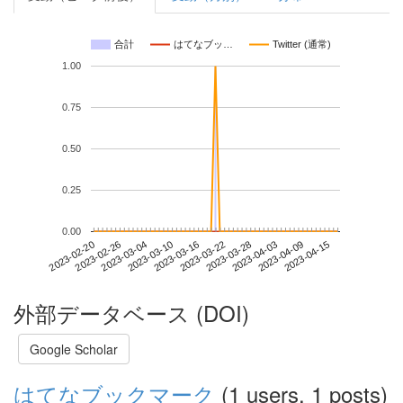
合計
はてなブッ…
Twitter (通常)
1.00
0.75
0.50
0.25
0.00
2023-04-09
2023-02-20
2023-03-10
2023-03-28
2023-04-15
2023-02-26
2023-03-16
2023-04-03
2023-03-04
2023-03-22
外部データベース (DOI)
Google Scholar
はてなブックマーク
(1 users, 1 posts)