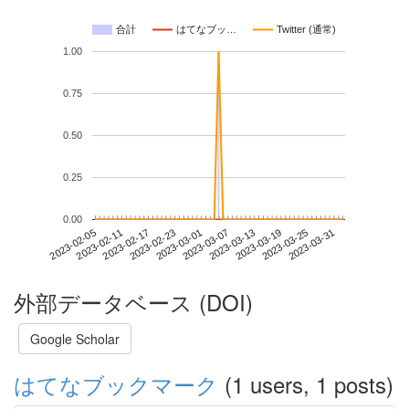
合計
はてなブッ…
Twitter (通常)
1.00
0.75
0.50
0.25
0.00
2023-03-25
2023-02-05
2023-02-23
2023-03-13
2023-03-31
2023-02-11
2023-03-01
2023-03-19
2023-02-17
2023-03-07
外部データベース (DOI)
Google Scholar
はてなブックマーク
(1 users, 1 posts)