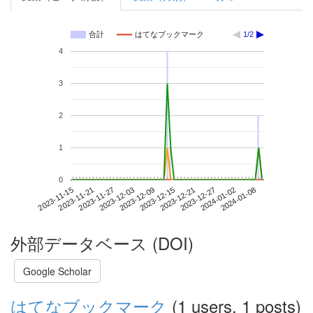
合計
はてなブックマーク
1/2
4
3
2
1
0
2024-01-02
2023-11-15
2023-12-03
2023-12-21
2024-01-08
2023-11-21
2023-12-09
2023-12-27
2023-11-27
2023-12-15
外部データベース (DOI)
Google Scholar
はてなブックマーク
(1 users, 1 posts)