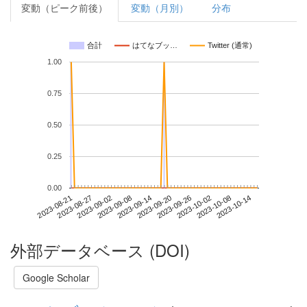
変動（ピーク前後）
変動（月別）
分布
合計
はてなブッ…
Twitter (通常)
1.00
0.75
0.50
0.25
0.00
2023-10-08
2023-08-21
2023-09-08
2023-09-26
2023-10-14
2023-08-27
2023-09-14
2023-10-02
2023-09-02
2023-09-20
外部データベース (DOI)
Google Scholar