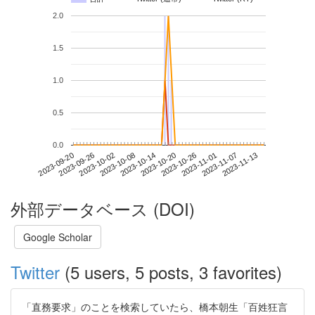
2.0
1.5
1.0
0.5
0.0
2023-11-07
2023-09-20
2023-10-08
2023-10-26
2023-11-13
2023-09-26
2023-10-14
2023-11-01
2023-10-02
2023-10-20
外部データベース (DOI)
Google Scholar
Twitter
(5 users, 5 posts, 3 favorites)
「直務要求」のことを検索していたら、橋本朝生「百姓狂言