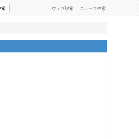
検索
ウェブ検索
ニュース検索