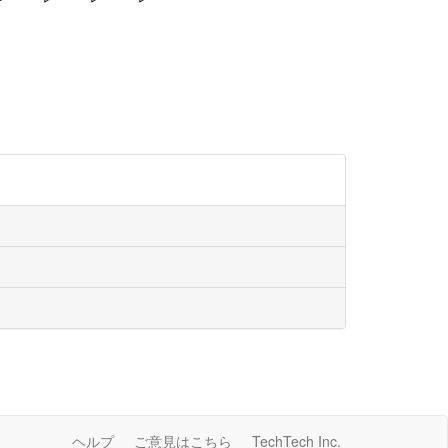
ヘルプ
ご意見はこちら
TechTech Inc.