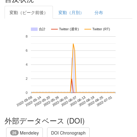
変動（ピーク前後）
変動（月別）
分布
合計
Twitter (通常)
Twitter (RT)
8
6
4
2
0
2022-06-25
2022-05-08
2022-05-26
2022-06-13
2022-07-01
2022-05-14
2022-06-01
2022-06-19
2022-05-20
2022-06-07
外部データベース (DOI)
Mendeley
DOI Chronograph
26