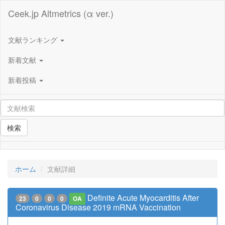
Ceek.jp Altmetrics (α ver.)
文献ランキング
新着文献
新着投稿
検索
ホーム
文献詳細
Definite Acute Myocarditis After
23
0
0
0
OA
Coronavirus Disease 2019 mRNA Vaccination