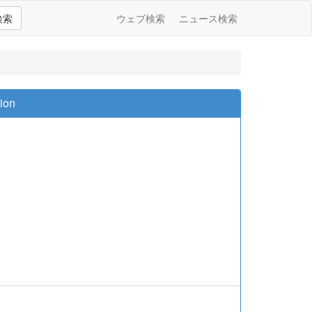
検索
ウェブ検索
ニュース検索
sion