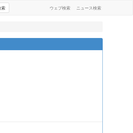
検索
ウェブ検索
ニュース検索