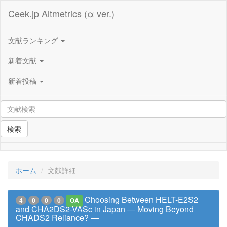
Ceek.jp Altmetrics (α ver.)
文献ランキング
新着文献
新着投稿
検索
ホーム
文献詳細
Choosing Between HELT-E2S2
4
0
0
0
OA
and CHA2DS2-VASc in Japan ― Moving Beyond
CHADS2 Reliance? ―