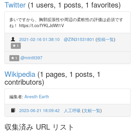
Twitter
(1 users, 1 posts, 1 favorites)
多いですから、胸郭拡張性や周辺の柔軟性の評価は必須です
ね！ https://t.co/fYKLJdWt1V
2021-02-16 01:38:10
@ZIN31531801
(
投稿一覧
)
1
@minttt397
1
Wikipedia
(1 pages, 1 posts, 1
contributors)
編集者:
Anesth Earth
2023-06-21 18:09:42
人工呼吸
(
文献一覧
)
収集済み URL リスト