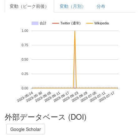
変動（ピーク前後）
変動（月別）
分布
合計
Twitter (通常)
Wikipedia
1.00
0.75
0.50
0.25
0.00
2023-07-11
2023-05-24
2023-06-11
2023-06-29
2023-07-17
2023-05-30
2023-06-17
2023-07-05
2023-06-05
2023-06-23
外部データベース (DOI)
Google Scholar