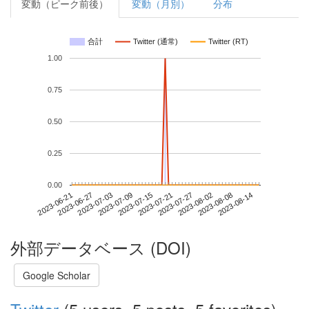
変動（ピーク前後）
変動（月別）
分布
合計
Twitter (通常)
Twitter (RT)
1.00
0.75
0.50
0.25
0.00
2023-08-08
2023-06-21
2023-07-09
2023-07-27
2023-08-14
2023-06-27
2023-07-15
2023-08-02
2023-07-03
2023-07-21
外部データベース (DOI)
Google Scholar