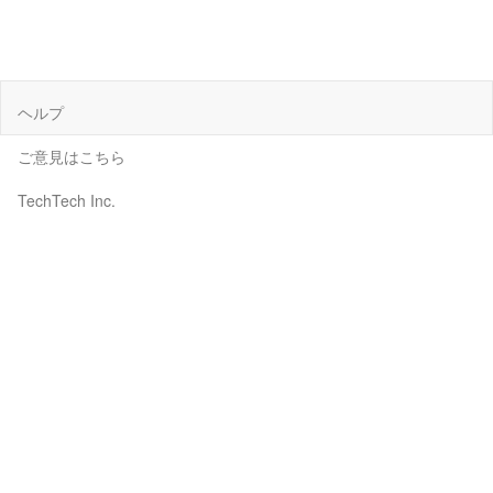
ヘルプ
ご意見はこちら
TechTech Inc.