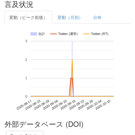
言及状況
変動（ピーク前後）
変動（月別）
分布
合計
Twitter (通常)
Twitter (RT)
3
2
1
0
2020-10-04
2020-08-17
2020-09-04
2020-09-22
2020-10-10
2020-08-23
2020-09-10
2020-09-28
2020-08-29
2020-09-16
外部データベース (DOI)