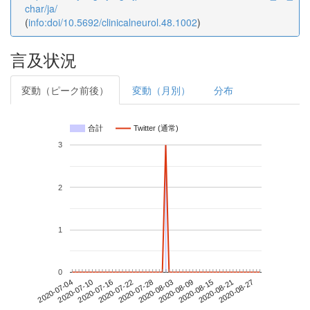
char/ja/
(
info:doi/10.5692/clinicalneurol.48.1002
)
言及状況
変動（ピーク前後）
変動（月別）
分布
合計
Twitter (通常)
3
2
1
0
2020-08-21
2020-07-04
2020-07-22
2020-08-09
2020-08-27
2020-07-10
2020-07-28
2020-08-15
2020-07-16
2020-08-03