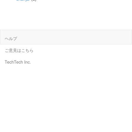
ヘルプ
ご意見はこちら
TechTech Inc.