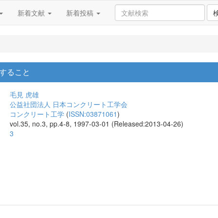
新着文献
新着投稿
すること
毛見 虎雄
公益社団法人 日本コンクリート工学会
コンクリート工学
(
ISSN:03871061
)
vol.35, no.3, pp.4-8, 1997-03-01 (Released:2013-04-26)
3