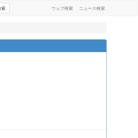
検索
ウェブ検索
ニュース検索