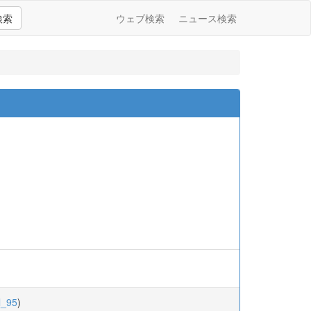
検索
ウェブ検索
ニュース検索
l_95
)