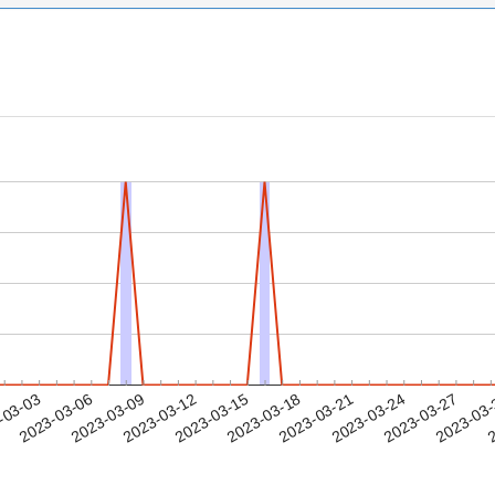
2023-03-24
2023-03-27
2023-03
-03-03
2
2023-03-06
2023-03-09
2023-03-12
2023-03-15
2023-03-18
2023-03-21