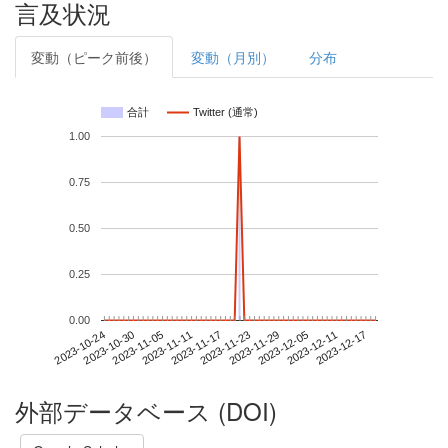
言及状況
変動（ピーク前後）
変動（月別）
分布
合計
Twitter (通常)
1.00
0.75
0.50
0.25
0.00
2023-12-11
2023-10-24
2023-11-11
2023-11-29
2023-12-17
2023-10-30
2023-11-17
2023-12-05
2023-11-05
2023-11-23
外部データベース (DOI)