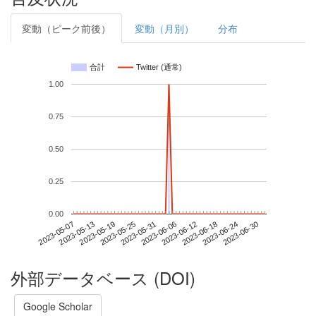
変動（ピーク前後）
変動（月別）
分布
合計
Twitter (通常)
1.00
0.75
0.50
0.25
0.00
2023-06-24
2023-05-07
2023-05-25
2023-06-12
2023-06-30
2023-05-13
2023-05-31
2023-06-18
2023-05-19
2023-06-06
外部データベース (DOI)
Google Scholar