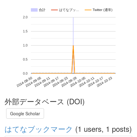
合計
はてなブッ…
Twitter (通常)
2.0
1.5
1.0
0.5
0.0
2014-10-17
2014-08-30
2014-09-17
2014-10-05
2014-10-23
2014-09-05
2014-09-23
2014-10-11
2014-09-11
2014-09-29
外部データベース (DOI)
Google Scholar
はてなブックマーク
(1 users, 1 posts)