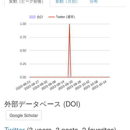
変動（ピーク前後）
変動（月別）
分布
合計
Twitter (通常)
1.00
0.75
0.50
0.25
0.00
2023-10-08
2023-08-21
2023-09-08
2023-09-26
2023-10-14
2023-08-27
2023-09-14
2023-10-02
2023-09-02
2023-09-20
外部データベース (DOI)
Google Scholar
Twitter
(3 users, 3 posts, 2 favorites)