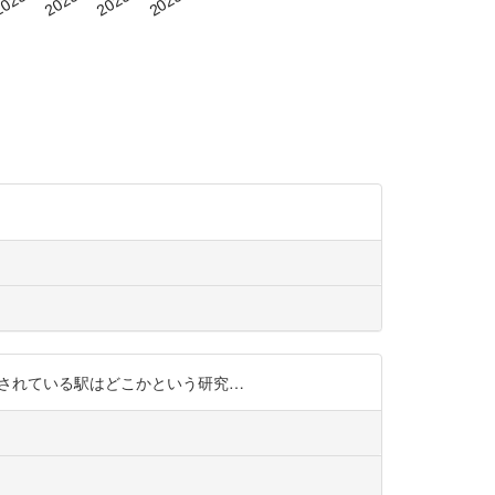
駅で広く認知されている駅はどこかという研究…