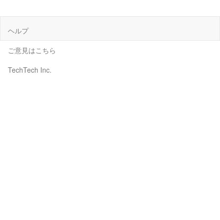
ヘルプ
ご意見はこちら
TechTech Inc.