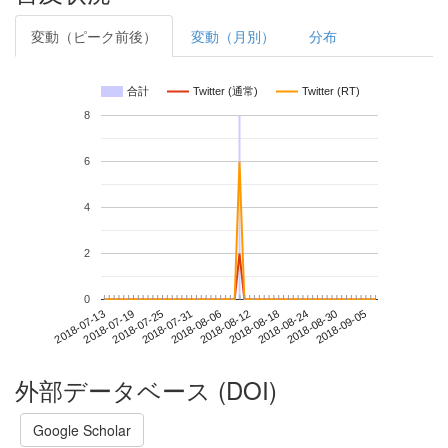
変動（ピーク前後）
変動（月別）
分布
合計
Twitter (通常)
Twitter (RT)
8
6
4
2
0
2018-08-30
2018-07-13
2018-07-31
2018-08-18
2018-09-05
2018-07-19
2018-08-06
2018-08-24
2018-07-25
2018-08-12
外部データベース (DOI)
Google Scholar