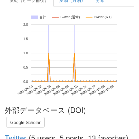
変動（ピーク前後）
変動（月別）
分布
合計
Twitter (通常)
Twitter (RT)
2.0
1.5
1.0
0.5
0.0
2023-10-03
2023-08-16
2023-09-03
2023-09-21
2023-10-09
2023-08-22
2023-09-09
2023-09-27
2023-08-28
2023-09-15
外部データベース (DOI)
Google Scholar
Twitter
(5 users, 5 posts, 13 favorites)