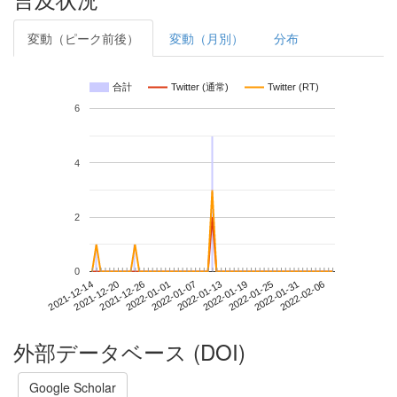
変動（ピーク前後）
変動（月別）
分布
合計
Twitter (通常)
Twitter (RT)
6
4
2
0
2022-01-31
2021-12-14
2022-01-01
2022-01-19
2022-02-06
2021-12-20
2022-01-07
2022-01-25
2021-12-26
2022-01-13
外部データベース (DOI)
Google Scholar