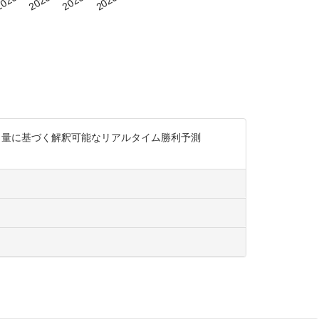
した体力量に基づく解釈可能なリアルタイム勝利予測