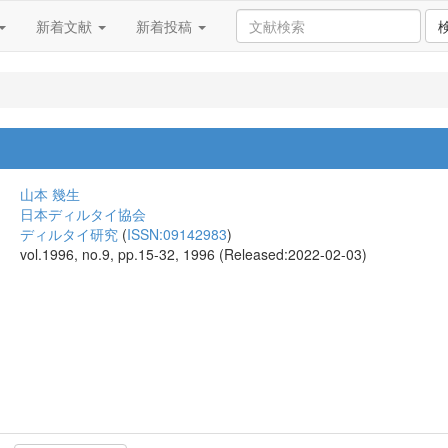
新着文献
新着投稿
山本 幾生
日本ディルタイ協会
ディルタイ研究
(
ISSN:09142983
)
vol.1996, no.9, pp.15-32, 1996 (Released:2022-02-03)