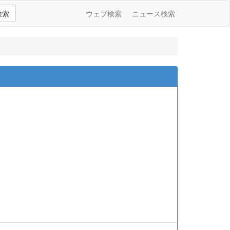
検索
ウェブ検索
ニュース検索