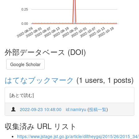
0.25
0.00
2022-10-13
2022-08-26
2022-09-13
2022-10-01
2022-10-19
2022-09-01
2022-09-19
2022-10-07
2022-09-07
2022-09-25
外部データベース (DOI)
Google Scholar
はてなブックマーク
(1 users, 1 posts)
[あとで読む]
2022-09-23 10:48:00
id:namiryu
(
投稿一覧
)
収集済み URL リスト
https://www.jstage.jst.go.jp/article/diltheygsj/2015/26/2015_34/_