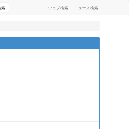
検索
ウェブ検索
ニュース検索