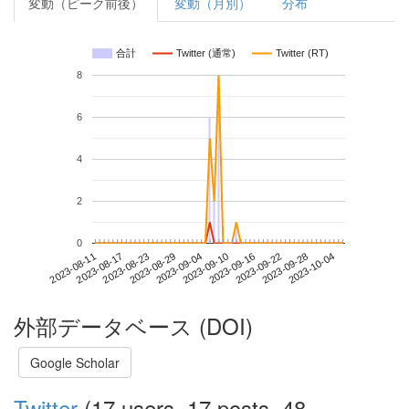
変動（ピーク前後）
変動（月別）
分布
合計
Twitter (通常)
Twitter (RT)
8
6
4
2
0
2023-09-28
2023-08-11
2023-08-29
2023-09-16
2023-10-04
2023-08-17
2023-09-04
2023-09-22
2023-08-23
2023-09-10
外部データベース (DOI)
Google Scholar
Twitter
(17 users, 17 posts, 48