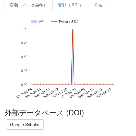
変動（ピーク前後）
変動（月別）
分布
合計
Twitter (通常)
1.00
0.75
0.50
0.25
0.00
2023-04-21
2023-03-04
2023-03-22
2023-04-09
2023-04-27
2023-03-10
2023-03-28
2023-04-15
2023-03-16
2023-04-03
外部データベース (DOI)
Google Scholar