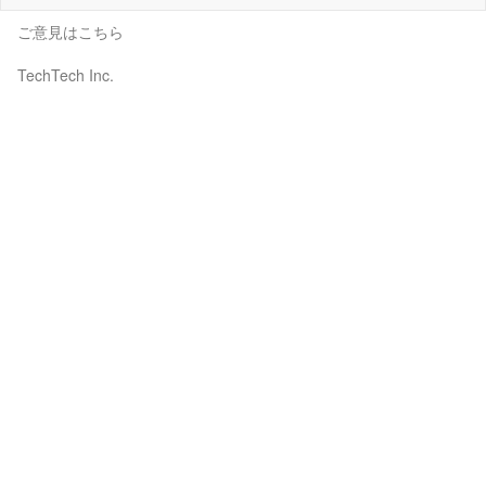
ご意見はこちら
TechTech Inc.