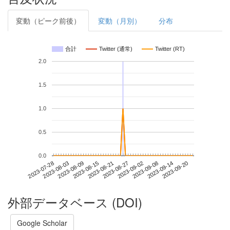
変動（ピーク前後）
変動（月別）
分布
合計
Twitter (通常)
Twitter (RT)
2.0
1.5
1.0
0.5
0.0
2023-09-14
2023-07-28
2023-08-15
2023-09-02
2023-09-20
2023-08-03
2023-08-21
2023-09-08
2023-08-09
2023-08-27
外部データベース (DOI)
Google Scholar