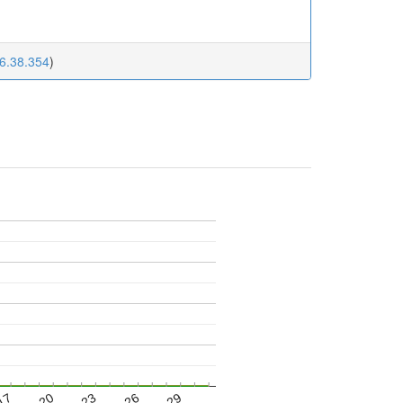
6.38.354
)