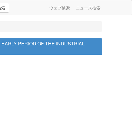
検索
ウェブ検索
ニュース検索
 EARLY PERIOD OF THE INDUSTRIAL