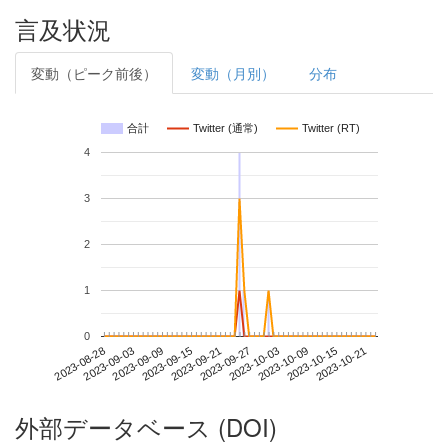
言及状況
変動（ピーク前後）
変動（月別）
分布
合計
Twitter (通常)
Twitter (RT)
4
3
2
1
0
2023-10-15
2023-08-28
2023-09-15
2023-10-03
2023-10-21
2023-09-03
2023-09-21
2023-10-09
2023-09-09
2023-09-27
外部データベース (DOI)