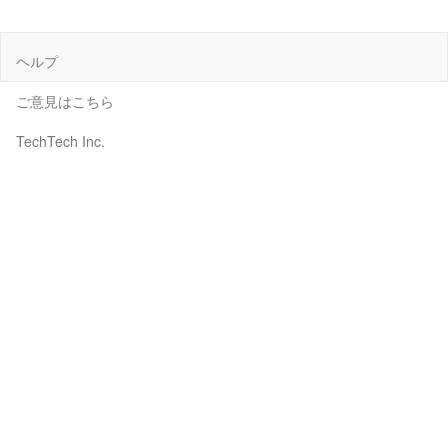
ヘルプ
ご意見はこちら
TechTech Inc.