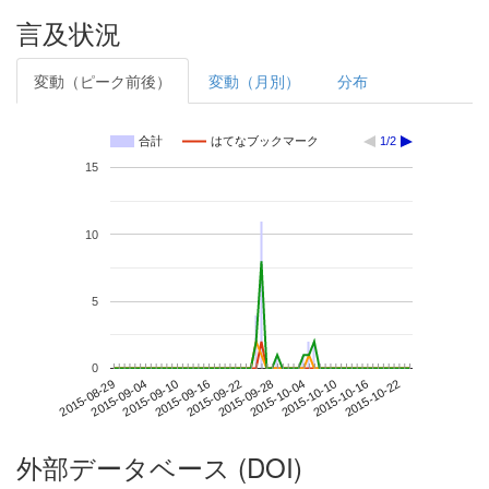
言及状況
変動（ピーク前後）
変動（月別）
分布
合計
はてなブックマーク
1/2
15
10
5
0
2015-10-16
2015-08-29
2015-09-16
2015-10-04
2015-10-22
2015-09-04
2015-09-22
2015-10-10
2015-09-10
2015-09-28
外部データベース (DOI)