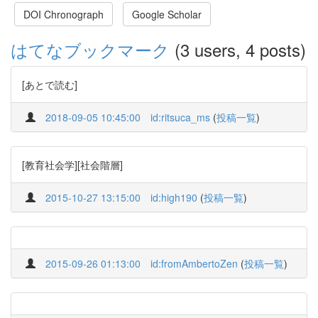
DOI Chronograph
Google Scholar
はてなブックマーク
(3 users, 4 posts)
[あとで読む]
2018-09-05 10:45:00
id:ritsuca_ms
(
投稿一覧
)
[教育社会学][社会階層]
2015-10-27 13:15:00
id:high190
(
投稿一覧
)
2015-09-26 01:13:00
id:fromAmbertoZen
(
投稿一覧
)