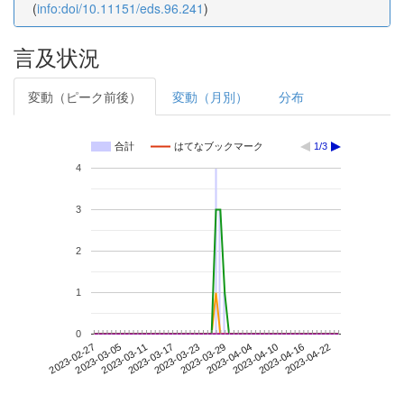
(
info:doi/10.11151/eds.96.241
)
言及状況
変動（ピーク前後）
変動（月別）
分布
合計
はてなブックマーク
1/3
4
3
2
1
0
2023-04-16
2023-02-27
2023-03-17
2023-04-04
2023-04-22
2023-03-05
2023-03-23
2023-04-10
2023-03-11
2023-03-29