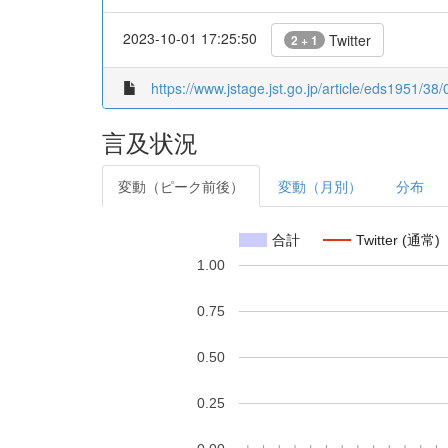
2023-10-01 17:25:50
Twitter
2 + 1
https://www.jstage.jst.go.jp/article/eds1951/38/
言及状況
変動（ピーク前後）
変動（月別）
分布
合計
Twitter (通常)
1.00
0.75
0.50
0.25