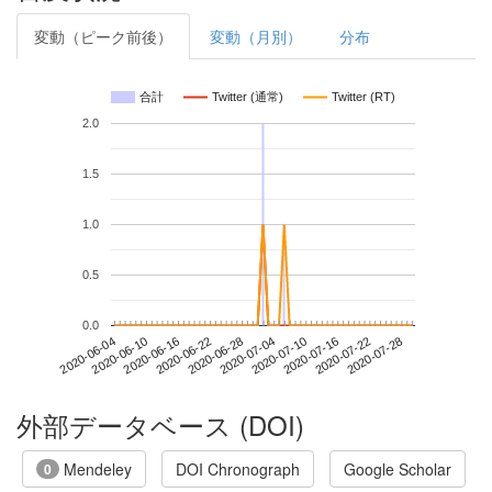
変動（ピーク前後）
変動（月別）
分布
合計
Twitter (通常)
Twitter (RT)
2.0
1.5
1.0
0.5
0.0
2020-07-22
2020-06-04
2020-06-22
2020-07-10
2020-07-28
2020-06-10
2020-06-28
2020-07-16
2020-06-16
2020-07-04
外部データベース (DOI)
Mendeley
DOI Chronograph
Google Scholar
0