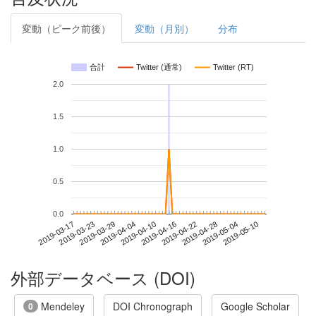
変動（ピーク前後）
変動（月別）
分布
合計
Twitter (通常)
Twitter (RT)
2.0
1.5
1.0
0.5
0.0
2019-05-04
2019-03-17
2019-04-04
2019-04-22
2019-05-10
2019-03-23
2019-04-10
2019-04-28
2019-03-29
2019-04-16
外部データベース (DOI)
Mendeley
DOI Chronograph
Google Scholar
0