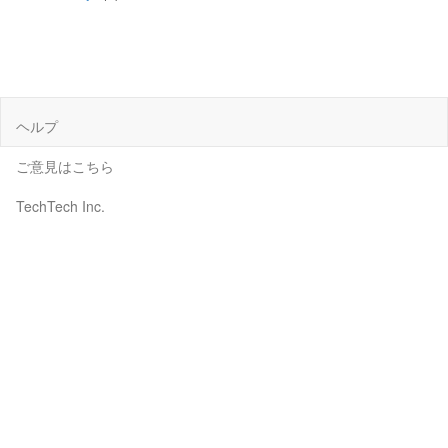
ヘルプ
ご意見はこちら
TechTech Inc.