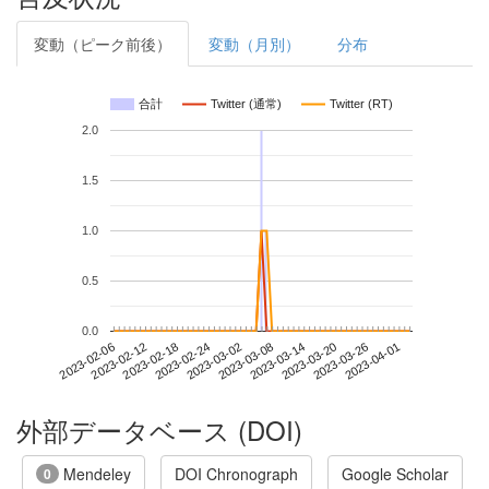
変動（ピーク前後）
変動（月別）
分布
合計
Twitter (通常)
Twitter (RT)
2.0
1.5
1.0
0.5
0.0
2023-03-26
2023-02-06
2023-02-24
2023-03-14
2023-04-01
2023-02-12
2023-03-02
2023-03-20
2023-02-18
2023-03-08
外部データベース (DOI)
Mendeley
DOI Chronograph
Google Scholar
0