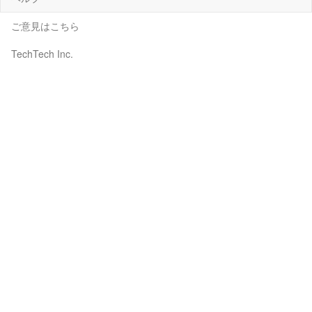
ご意見はこちら
TechTech Inc.