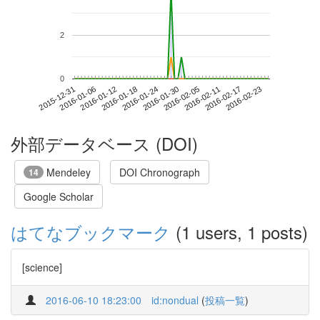
2
0
2016-02-17
2015-12-31
2016-01-18
2016-02-05
2016-02-23
2016-01-06
2016-01-24
2016-02-11
2016-01-12
2016-01-30
外部データベース (DOI)
Mendeley
DOI Chronograph
14
Google Scholar
はてなブックマーク
(1 users, 1 posts)
[science]
2016-06-10 18:23:00
id:nondual
(
投稿一覧
)