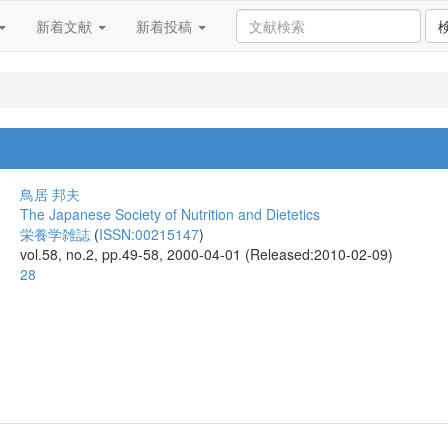
新着文献
新着投稿
鳥居 邦夫
The Japanese Society of Nutrition and Dietetics
栄養学雑誌
(
ISSN:00215147
)
vol.58, no.2, pp.49-58, 2000-04-01 (Released:2010-02-09)
28