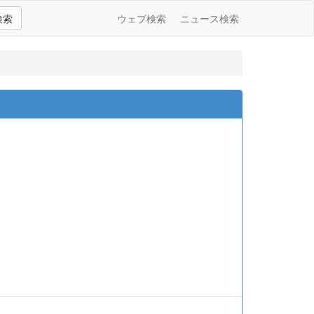
検索
ウェブ検索
ニュース検索