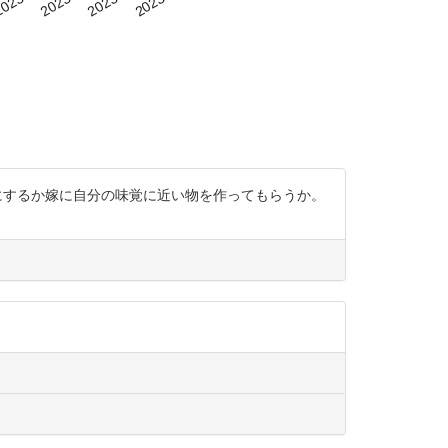
を別にするか嫁に自分の味覚に近い物を作ってもらうか。