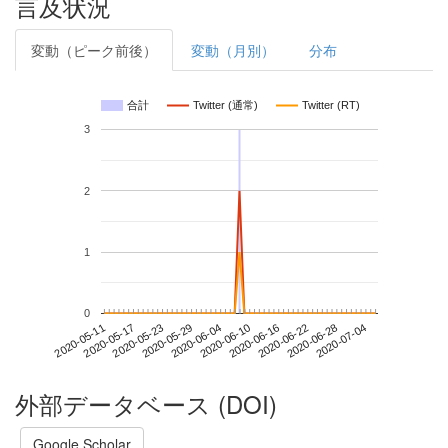
言及状況
変動（ピーク前後）
変動（月別）
分布
合計
Twitter (通常)
Twitter (RT)
3
2
1
0
2020-06-28
2020-05-11
2020-05-29
2020-06-16
2020-07-04
2020-05-17
2020-06-04
2020-06-22
2020-05-23
2020-06-10
外部データベース (DOI)
Google Scholar