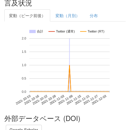
言及状況
変動（ピーク前後）
変動（月別）
分布
合計
Twitter (通常)
Twitter (RT)
2.0
1.5
1.0
0.5
0.0
2021-11-27
2021-10-10
2021-10-28
2021-11-15
2021-12-03
2021-10-16
2021-11-03
2021-11-21
2021-10-22
2021-11-09
外部データベース (DOI)
Google Scholar