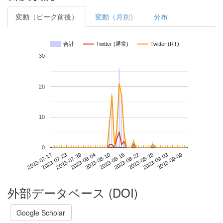
変動（ピーク前後）
変動（月別）
分布
合計
Twitter (通常)
Twitter (RT)
30
20
10
0
2023-09-03
2023-07-17
2023-08-04
2023-08-22
2023-09-09
2023-07-23
2023-08-10
2023-08-28
2023-07-29
2023-08-16
外部データベース (DOI)
Google Scholar