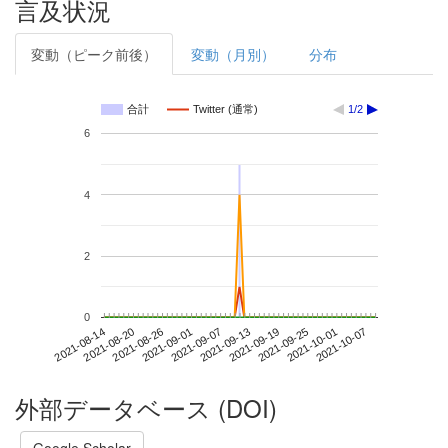
言及状況
変動（ピーク前後）
変動（月別）
分布
合計
Twitter (通常)
1/2
6
4
2
0
2021-10-01
2021-08-14
2021-09-01
2021-09-19
2021-10-07
2021-08-20
2021-09-07
2021-09-25
2021-08-26
2021-09-13
外部データベース (DOI)