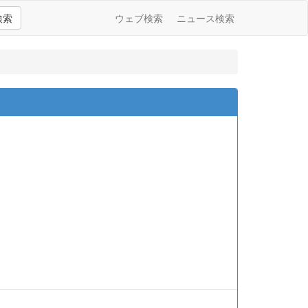
検索
ウェブ検索
ニュース検索