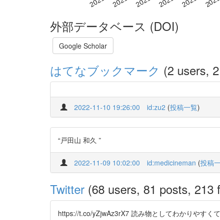
外部データベース (DOI)
Google Scholar
はてなブックマーク
(2 users, 2
2022-11-10 19:26:00
id:zu2
(
投稿一覧
)
“戸田山 和久 ”
2022-11-09 10:02:00
id:medicineman
(
投稿
Twitter
(68 users, 81 posts, 213 f
https://t.co/yZjwAz3rX7 読み物としてわかり