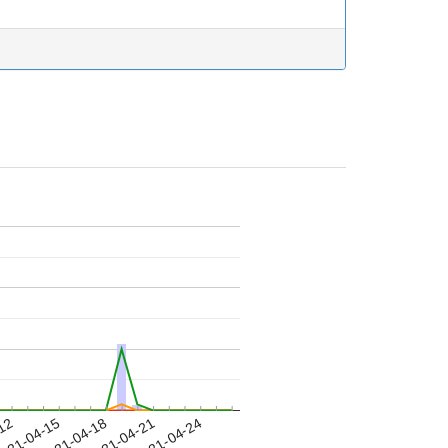
-12
021-04-15
2021-04-18
2021-04-21
2021-04-24